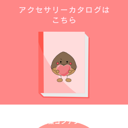
特集コンテンツ