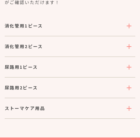
がご確認いただけます！
消化管用1ピース
消化管用2ピース
尿路用1ピース
尿路用2ピース
ストーマケア用品