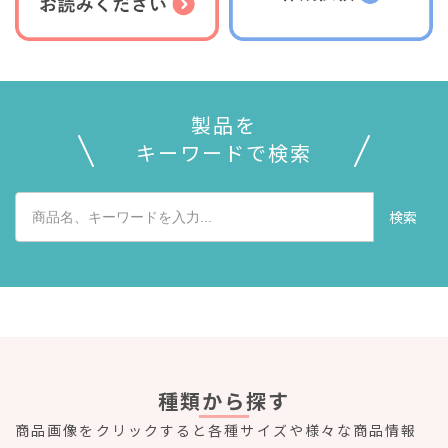
製品を
キーワードで検索
検索
種類から探す
商品画像をクリックすると各種サイズや様々な商品情報