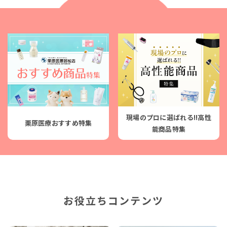
現場のプロに選ばれる!!高性
栗原医療おすすめ特集
能商品特集
お役立ちコンテンツ