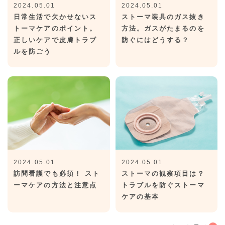
2024.05.01
2024.05.01
日常生活で欠かせないス
ストーマ装具のガス抜き
トーマケアのポイント。
方法。ガスがたまるのを
正しいケアで皮膚トラブ
防ぐにはどうする？
ルを防ごう
2024.05.01
2024.05.01
訪問看護でも必須！ スト
ストーマの観察項目は？
ーマケアの方法と注意点
トラブルを防ぐストーマ
ケアの基本