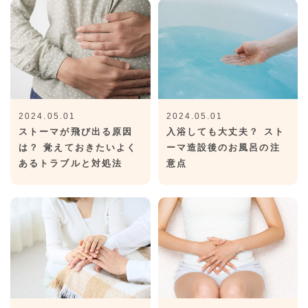
2024.05.01
2024.05.01
ストーマが飛び出る原因
入浴しても大丈夫？ スト
は？ 覚えておきたいよく
ーマ造設後のお風呂の注
あるトラブルと対処法
意点