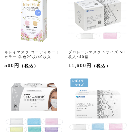
キレイマスク コーディネート
プロレーンマスク Sサイズ 50
カラー 各色20枚/40枚入
枚入×40箱
（3種）
500円
11,600円