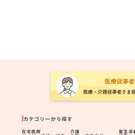
カテゴリーから探す
在宅医療
介護
衛生消