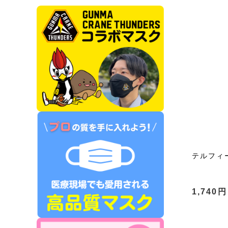
テルフィ
1,740円