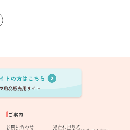
ご案内
お問い合わせ
総合利用規約