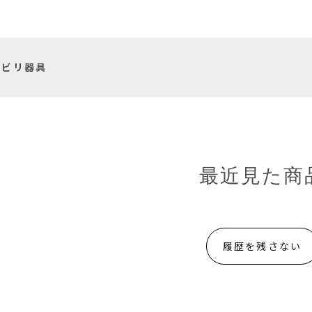
ハビリ器具
最近見た商
履歴を残さない