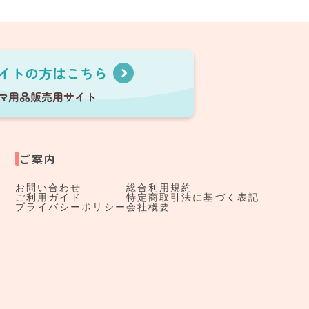
ご案内
お問い合わせ
総合利用規約
ご利用ガイド
特定商取引法に基づく表記
プライバシーポリシー
会社概要