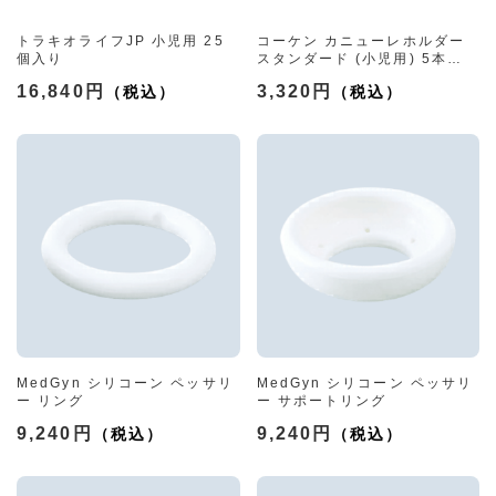
トラキオライフJP 小児用 25
コーケン カニューレホルダー
個入り
スタンダード (小児用) 5本
#9913-5
16,840円
3,320円
MedGyn シリコーン ペッサリ
MedGyn シリコーン ペッサリ
ー リング
ー サポートリング
9,240円
9,240円