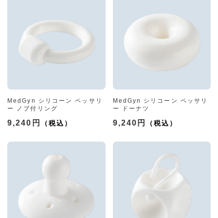
MedGyn シリコーン ペッサリ
MedGyn シリコーン ペッサリ
ー ノブ付リング
ー ドーナツ
9,240円
9,240円