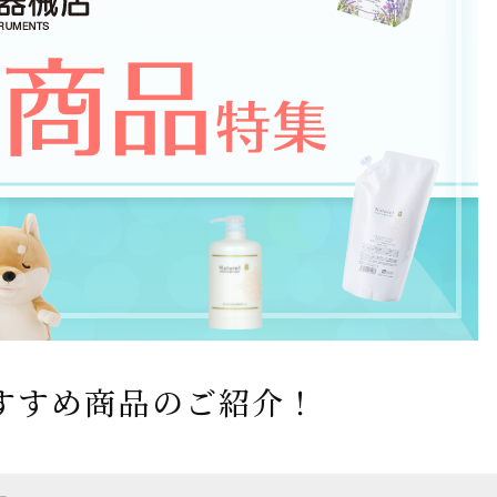
すすめ商品のご紹介！