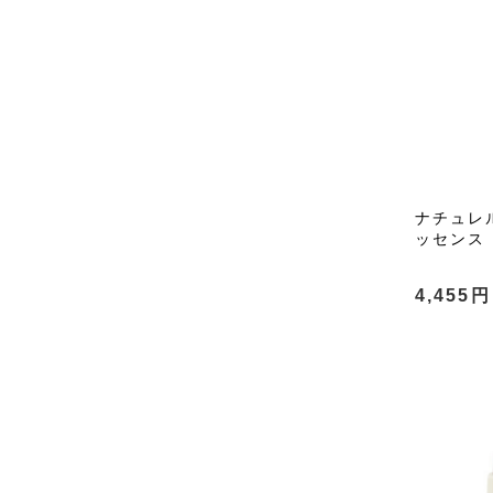
ナチュレ
ッセンス 
4,455円