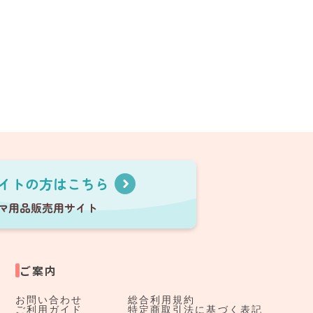
ご案内
お問い合わせ
総合利用規約
ご利用ガイド
特定商取引法に基づく表記