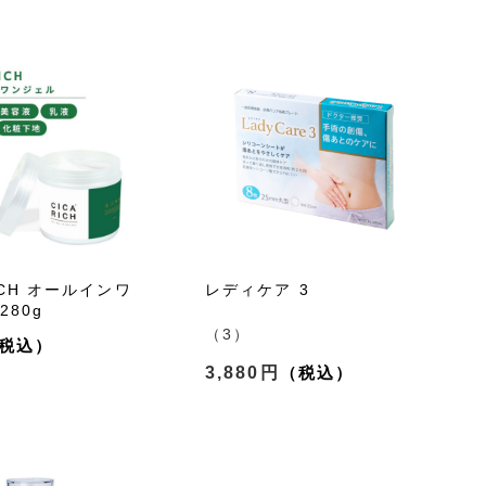
RICH オールインワ
レディケア 3
280g
（3）
3,880円