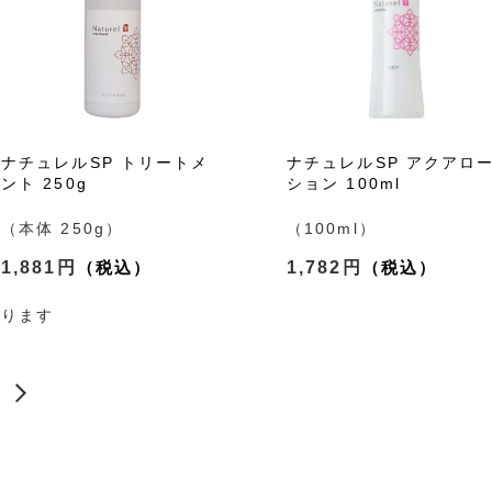
ナチュレルSP トリートメ
ナチュレルSP アクアロ
ント 250g
ション 100ml
（本体 250g）
（100ml）
1,881円
1,782円
あります