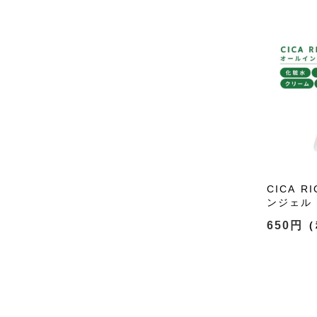
CICA 
ンジェル 
650円