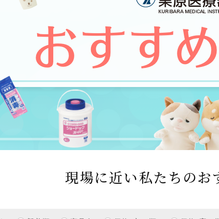
現場に近い私たちのお