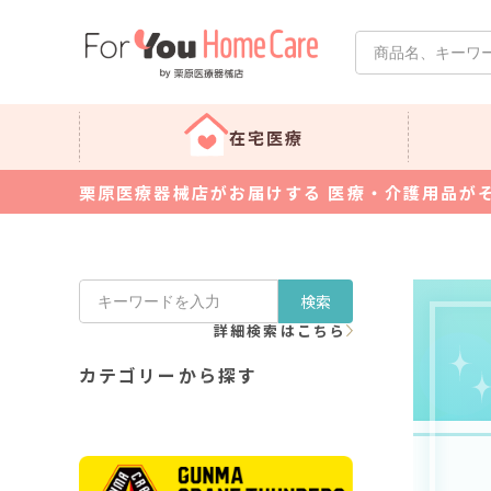
在宅医療
栗原医療器械店がお届けする 医療・介護用品が
検索
詳細検索はこちら
カテゴリーから探す