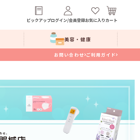
ピックアップ
ログイン/会員登録
お気に入り
カート
美容・健康
お問い合わせ
ご利用ガイド