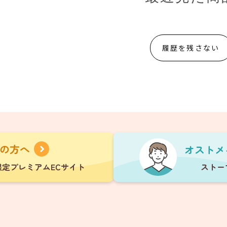
履歴を残さない