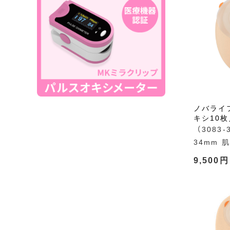
ノバライ
キシ10枚
（3083-3
34mm 
9,500円