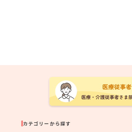
カテゴリーから探す