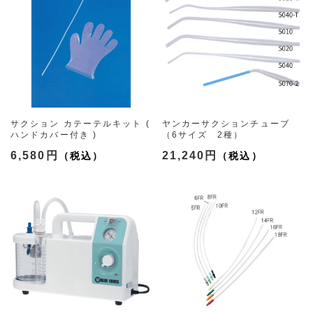
サクション カテーテルキット (
ヤンカーサクションチューブ
ハンドカバー付き )
（6サイズ 2種）
（8種）
6,580円
21,240円