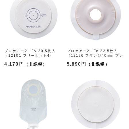
プロケアー2・FA-30 5枚入
プロケアー2・Fc-22 5枚入
（12101 フリーカット4-
（12126 フランジ40mm プレ
29mm）
カット22mm）
4,170円
5,890円