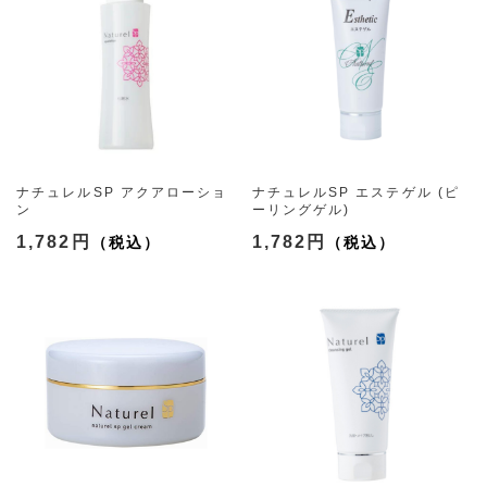
ナチュレルSP アクアローショ
ナチュレルSP エステゲル (ピ
ン
ーリングゲル)
（2サイズ）
（2サイズ）
1,782円
1,782円