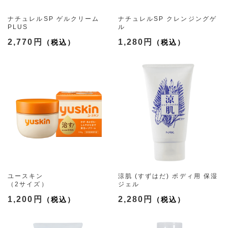
ナチュレルSP ゲルクリーム
ナチュレルSP クレンジングゲ
PLUS
ル
（5種）
（2サイズ）
2,770円
1,280円
ユースキン
涼肌 (すずはだ) ボディ用 保湿
（2サイズ）
ジェル
1,200円
2,280円