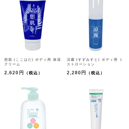
想肌 (ここはだ) ボディ用 保湿
涼霧 (すずみすと) ボディ用 ミ
クリーム
ストローション
2,620円
2,280円