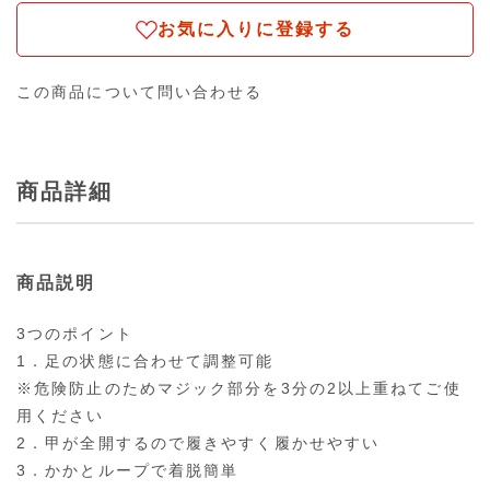
お気に入りに登録する
この商品について問い合わせる
商品詳細
商品説明
3つのポイント
1．足の状態に合わせて調整可能
※危険防止のためマジック部分を3分の2以上重ねてご使
用ください
2．甲が全開するので履きやすく履かせやすい
3．かかとループで着脱簡単