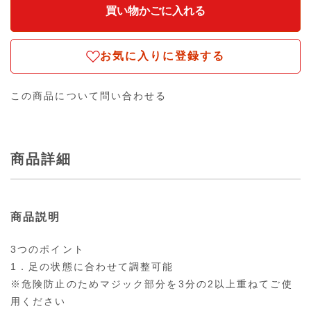
お気に入りに登録する
この商品について問い合わせる
商品詳細
商品説明
3つのポイント
1．足の状態に合わせて調整可能
※危険防止のためマジック部分を3分の2以上重ねてご使
用ください