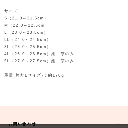
サイズ
S（21.0～21.5cm）
M（22.0～22.5cm）
L（23.0～23.5cm）
LL（24.0～24.5cm）
3L（25.0～25.5cm）
4L（26.0～26.5cm）紺・茶のみ
5L（27.0～27.5cm）紺・茶のみ
重量(片方Lサイズ)：約170g
お問い合わせ