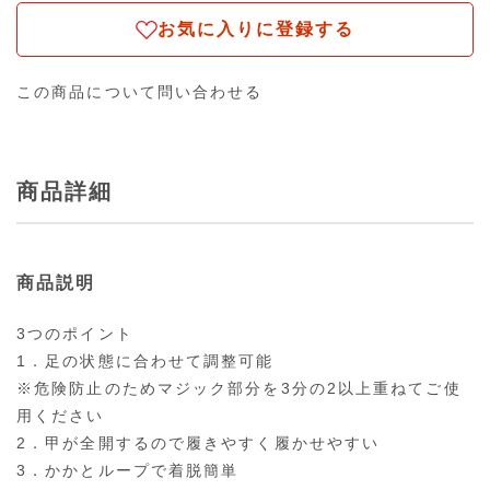
お気に入りに登録する
この商品について問い合わせる
商品詳細
商品説明
3つのポイント
1．足の状態に合わせて調整可能
※危険防止のためマジック部分を3分の2以上重ねてご使
用ください
2．甲が全開するので履きやすく履かせやすい
3．かかとループで着脱簡単