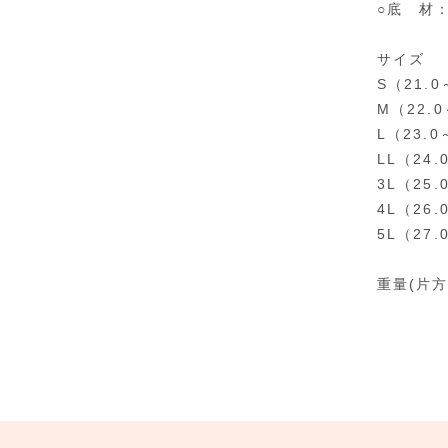
○底 材
サイズ
S（21.0
M（22.0
L（23.0
LL（24.
3L（25.
4L（26
5L（27
重量(片方