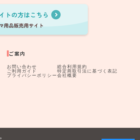
ご案内
お問い合わせ
総合利用規約
ご利用ガイド
特定商取引法に基づく表記
プライバシーポリシー
会社概要
す。