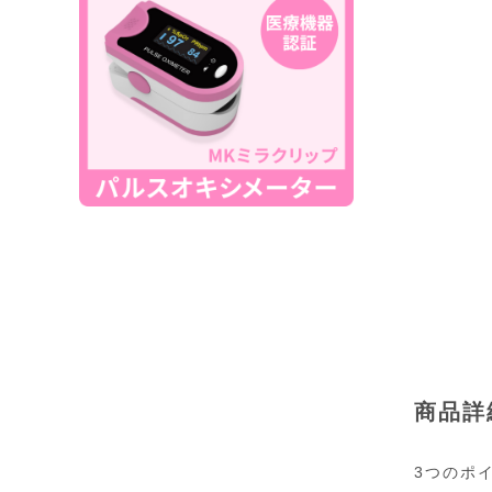
商品詳
3つのポ