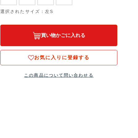
選択されたサイズ：左S
買い物かごに入れる
お気に入りに登録する
この商品について問い合わせる