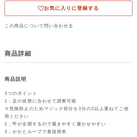
お気に入りに登録する
この商品について問い合わせる
商品詳細
商品説明
3つのポイント
1．足の状態に合わせて調整可能
※危険防止のためマジック部分を3分の2以上重ねてご使
用ください
2．甲が全開するので履きやすく履かせやすい
3．かかとループで着脱簡単