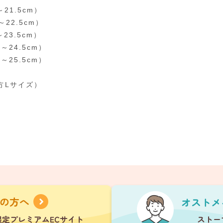
～21.5cm）
～22.5cm）
～23.5cm）
0～24.5cm）
0～25.5cm）
方Lサイズ）