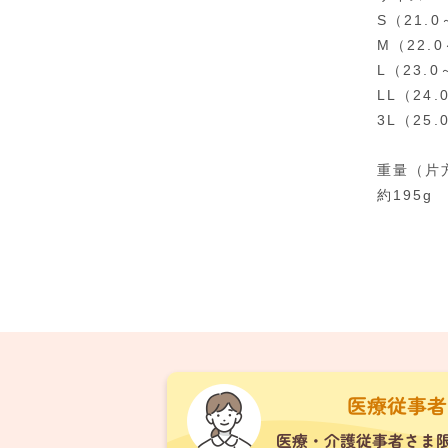
S（21.0
M（22.0
L（23.0
LL（24.
3L（25.
重量（片
約195g