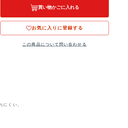
買い物かごに入れる
お気に入りに登録する
この商品について問い合わせる
れにくい。