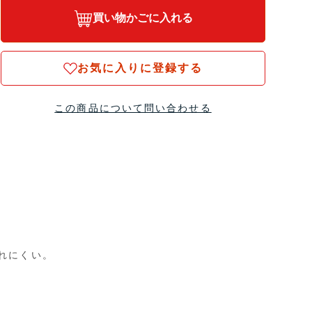
買い物かごに入れる
お気に入りに登録する
この商品について問い合わせる
れにくい。