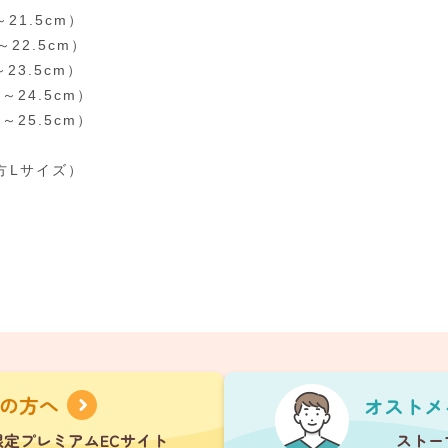
～21.5cm）
～22.5cm）
～23.5cm）
0～24.5cm）
0～25.5cm）
方Lサイズ）