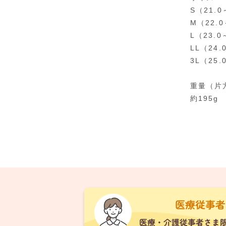
S（21.0
M（22.0
L（23.0
LL（24.
3L（25.
重量（片
約195g