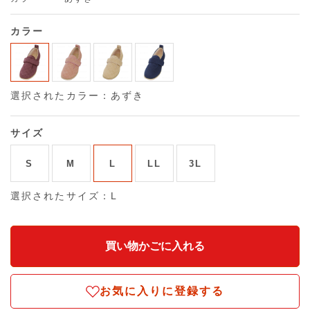
カラー
選択されたカラー：あずき
サイズ
S
M
L
LL
3L
選択されたサイズ：L
お気に入りに登録する