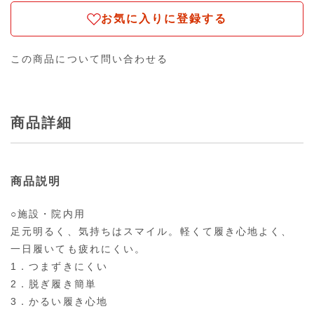
お気に入りに登録する
この商品について問い合わせる
商品詳細
商品説明
○施設・院内用
足元明るく、気持ちはスマイル。軽くて履き心地よく、
一日履いても疲れにくい。
1．つまずきにくい
2．脱ぎ履き簡単
3．かるい履き心地