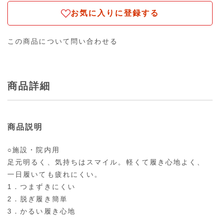
お気に入りに登録する
この商品について問い合わせる
商品詳細
商品説明
○施設・院内用
足元明るく、気持ちはスマイル。軽くて履き心地よく、
一日履いても疲れにくい。
1．つまずきにくい
2．脱ぎ履き簡単
3．かるい履き心地