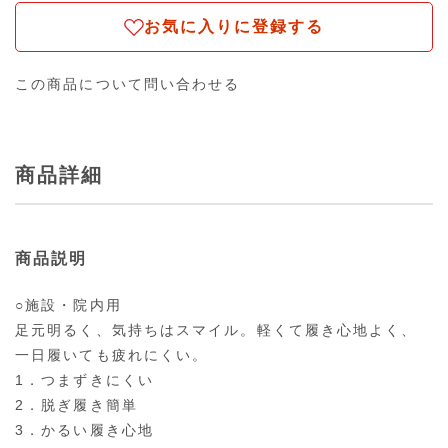
お気に入りに登録する
この商品について問い合わせる
商品詳細
商品説明
○施設・院内用
足元明るく、気持ちはスマイル。軽くて履き心地よく、
一日履いても疲れにくい。
1．つまずきにくい
2．脱ぎ履き簡単
3．かるい履き心地