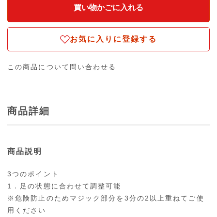
お気に入りに登録する
この商品について問い合わせる
商品詳細
商品説明
3つのポイント
1．足の状態に合わせて調整可能
※危険防止のためマジック部分を3分の2以上重ねてご使
用ください