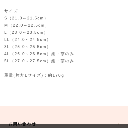
サイズ
S（21.0～21.5cm）
M（22.0～22.5cm）
L（23.0～23.5cm）
LL（24.0～24.5cm）
3L（25.0～25.5cm）
4L（26.0～26.5cm）紺・茶のみ
5L（27.0～27.5cm）紺・茶のみ
重量(片方Lサイズ)：約170g
お問い合わせ