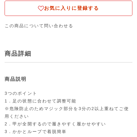
お気に入りに登録する
この商品について問い合わせる
商品詳細
商品説明
3つのポイント
1．足の状態に合わせて調整可能
※危険防止のためマジック部分を3分の2以上重ねてご使
用ください
2．甲が全開するので履きやすく履かせやすい
3．かかとループで着脱簡単