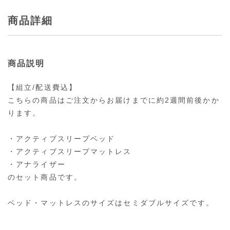
商品詳細
商品説明
【組立/配送費込】
こちらの商品はご注文からお届けまでに約2週間前後かか
ります。
・アクティブスリープベッド
・アクティブスリープマットレス
・アナライザー
のセット商品です。
ベッド・マットレスのサイズはセミダブルサイズです。