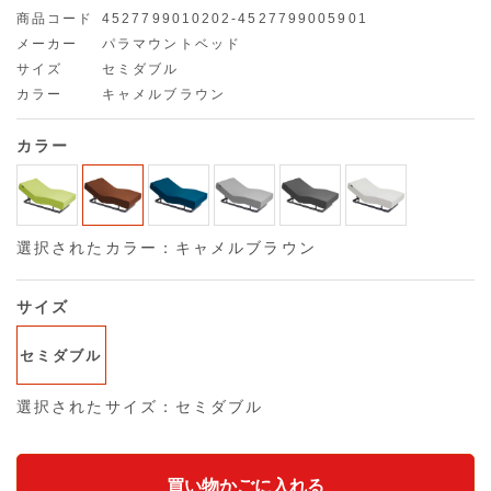
商品コード
4527799010202-4527799005901
メーカー
パラマウントベッド
サイズ
セミダブル
カラー
キャメルブラウン
カラー
選択されたカラー：キャメルブラウン
サイズ
セミダブル
選択されたサイズ：セミダブル