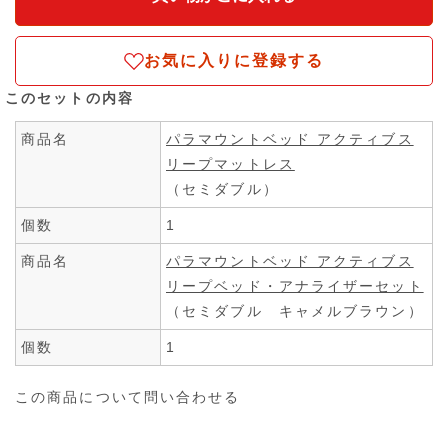
お気に入りに登録する
このセットの内容
商品名
パラマウントベッド アクティブス
リープマットレス
（セミダブル）
個数
1
商品名
パラマウントベッド アクティブス
リープベッド・アナライザーセット
（セミダブル キャメルブラウン）
個数
1
この商品について問い合わせる