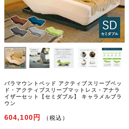
パラマウントベッド アクティブスリープベッ
ド・アクティブスリープマットレス・アナラ
イザーセット【セミダブル】 キャラメルブラ
ウン
604,100円