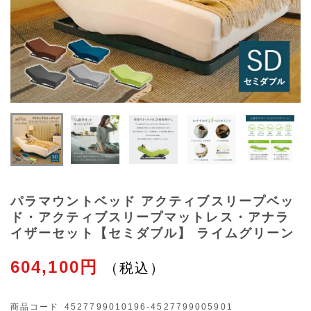
パラマウントベッド アクティブスリープベッ
ド・アクティブスリープマットレス・アナラ
イザーセット【セミダブル】 ライムグリーン
604,100円
商品コード
4527799010196-4527799005901