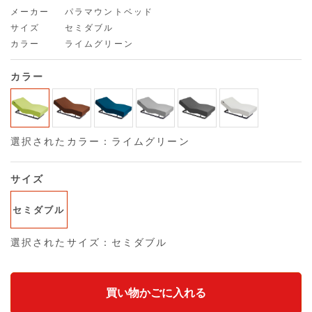
メーカー
パラマウントベッド
サイズ
セミダブル
カラー
ライムグリーン
カラー
選択されたカラー：ライムグリーン
サイズ
セミダブル
選択されたサイズ：セミダブル