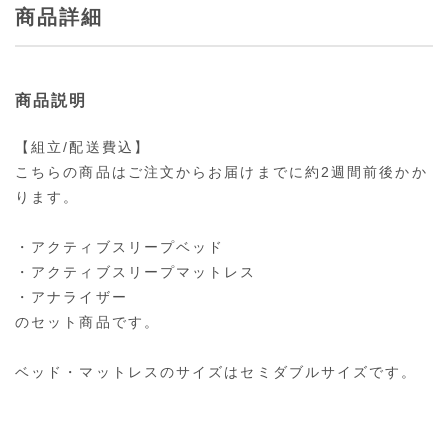
商品詳細
商品説明
【組立/配送費込】
こちらの商品はご注文からお届けまでに約2週間前後かか
ります。
・アクティブスリープベッド
・アクティブスリープマットレス
・アナライザー
のセット商品です。
ベッド・マットレスのサイズはセミダブルサイズです。