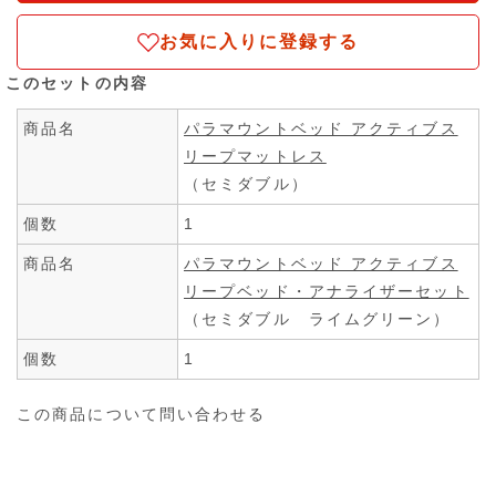
お気に入りに登録する
このセットの内容
商品名
パラマウントベッド アクティブス
リープマットレス
（セミダブル）
個数
1
商品名
パラマウントベッド アクティブス
リープベッド・アナライザーセット
（セミダブル ライムグリーン）
個数
1
この商品について問い合わせる