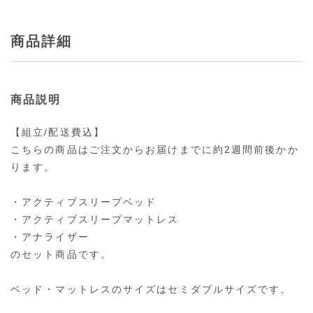
商品詳細
商品説明
【組立/配送費込】
こちらの商品はご注文からお届けまでに約2週間前後かか
ります。
・アクティブスリープベッド
・アクティブスリープマットレス
・アナライザー
のセット商品です。
ベッド・マットレスのサイズはセミダブルサイズです。