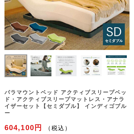
パラマウントベッド アクティブスリープベッ
ド・アクティブスリープマットレス・アナラ
イザーセット【セミダブル】 インディゴブル
ー
604,100円