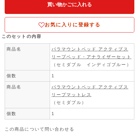
お気に入りに登録する
このセットの内容
商品名
パラマウントベッド アクティブス
リープベッド・アナライザーセット
（セミダブル インディゴブルー）
個数
1
商品名
パラマウントベッド アクティブス
リープマットレス
（セミダブル）
個数
1
この商品について問い合わせる