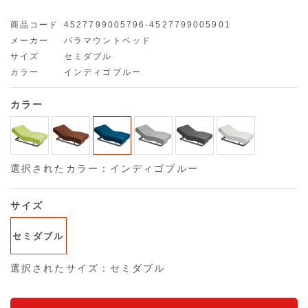
商品コード
4527799005796-4527799005901
メーカー
パラマウントベッド
サイズ
セミダブル
カラー
インディゴブルー
カラー
選択されたカラー：インディゴブルー
サイズ
セミダブル
選択されたサイズ：セミダブル