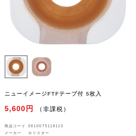
ニューイメージFTFテープ付 5枚入
5,600円
商品コード
0610075118113
メーカー
ホリスター