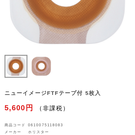
ニューイメージFTFテープ付 5枚入
5,600円
商品コード
0610075118083
メーカー
ホリスター