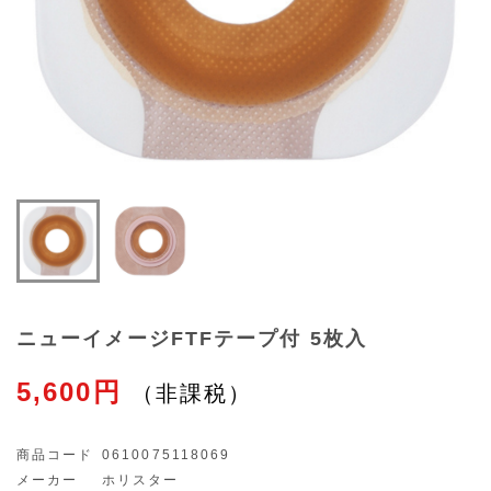
ニューイメージFTFテープ付 5枚入
5,600円
商品コード
0610075118069
メーカー
ホリスター