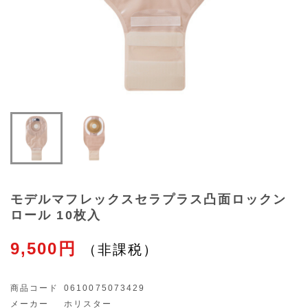
モデルマフレックスセラプラス凸面ロックン
ロール 10枚入
9,500円
商品コード
0610075073429
メーカー
ホリスター