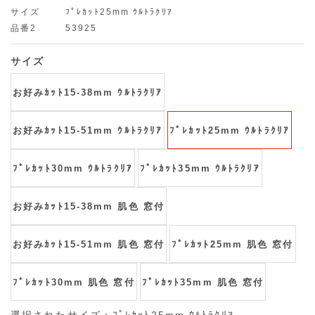
サイズ
ﾌﾟﾚｶｯﾄ25mm ｳﾙﾄﾗｸﾘｱ
品番2
53925
サイズ
お好みｶｯﾄ15-38mm ｳﾙﾄﾗｸﾘｱ
お好みｶｯﾄ15-51mm ｳﾙﾄﾗｸﾘｱ
ﾌﾟﾚｶｯﾄ25mm ｳﾙﾄﾗｸﾘｱ
ﾌﾟﾚｶｯﾄ30mm ｳﾙﾄﾗｸﾘｱ
ﾌﾟﾚｶｯﾄ35mm ｳﾙﾄﾗｸﾘｱ
お好みｶｯﾄ15-38mm 肌色 窓付
お好みｶｯﾄ15-51mm 肌色 窓付
ﾌﾟﾚｶｯﾄ25mm 肌色 窓付
ﾌﾟﾚｶｯﾄ30mm 肌色 窓付
ﾌﾟﾚｶｯﾄ35mm 肌色 窓付