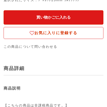
選択されたサイズ：ﾌﾟﾚｶｯﾄ25mm ｳﾙﾄﾗｸﾘｱ
お気に入りに登録する
この商品について問い合わせる
商品詳細
商品説明
【こちらの商品は非課税商品です。】