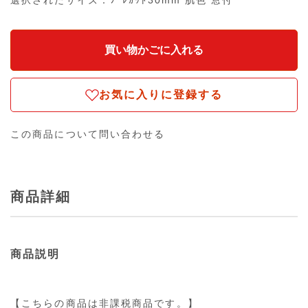
選択されたサイズ：ﾌﾟﾚｶｯﾄ30mm 肌色 窓付
お気に入りに登録する
この商品について問い合わせる
商品詳細
商品説明
【こちらの商品は非課税商品です。】