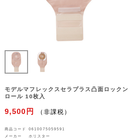
モデルマフレックスセラプラス凸面ロックン
ロール 10枚入
9,500円
商品コード
0610075059591
メーカー
ホリスター