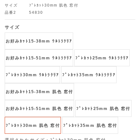
サイズ
ﾌﾟﾚｶｯﾄ30mm 肌色 窓付
品番2
54830
サイズ
お好みｶｯﾄ15-38mm ｳﾙﾄﾗｸﾘｱ
お好みｶｯﾄ15-51mm ｳﾙﾄﾗｸﾘｱ
ﾌﾟﾚｶｯﾄ25mm ｳﾙﾄﾗｸﾘｱ
ﾌﾟﾚｶｯﾄ30mm ｳﾙﾄﾗｸﾘｱ
ﾌﾟﾚｶｯﾄ35mm ｳﾙﾄﾗｸﾘｱ
お好みｶｯﾄ15-38mm 肌色 窓付
お好みｶｯﾄ15-51mm 肌色 窓付
ﾌﾟﾚｶｯﾄ25mm 肌色 窓付
ﾌﾟﾚｶｯﾄ30mm 肌色 窓付
ﾌﾟﾚｶｯﾄ35mm 肌色 窓付