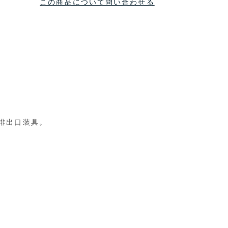
この商品について問い合わせる
排出口装具。