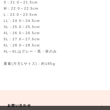
S：21.0～21.5cm
M：22.0～22.5cm
L：23.0～23.5cm
LL：24.0～24.5cm
3L：25.0～25.5cm
4L：26.0～26.5cm
5L：27.0～27.5cm
6L：28.0～28.5cm
4L～6Lはグレー・黒・茶のみ
重量(片方Lサイズ)：約185g
お問い合わせ