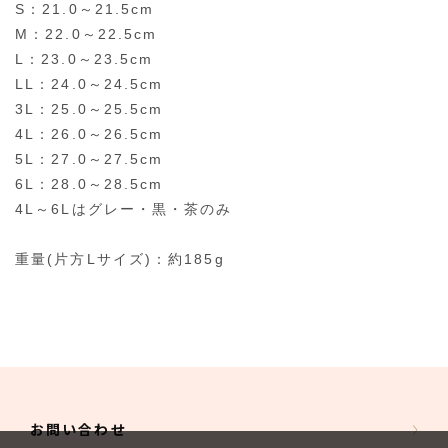
S：21.0～21.5cm
M：22.0～22.5cm
L：23.0～23.5cm
LL：24.0～24.5cm
3L：25.0～25.5cm
4L：26.0～26.5cm
5L：27.0～27.5cm
6L：28.0～28.5cm
4L～6Lはグレー・黒・茶のみ
重量(片方Lサイズ)：約185g
お問い合わせ