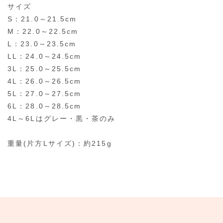
サイズ
S：21.0～21.5cm
M：22.0～22.5cm
L：23.0～23.5cm
LL：24.0～24.5cm
3L：25.0～25.5cm
4L：26.0～26.5cm
5L：27.0～27.5cm
6L：28.0～28.5cm
4L～6Lはグレー・黒・茶のみ
重量(片方Lサイズ)：約215g