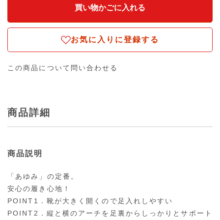
お気に入りに登録する
この商品について問い合わせる
商品詳細
商品説明
「あゆみ」の定番。
安心の履き心地！
POINT1．靴が大きく開くので足入れしやすい
POINT2．縦と横のアーチを足裏からしっかりとサポート