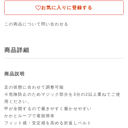
お気に入りに登録する
この商品について問い合わせる
商品詳細
商品説明
足の状態に合わせて調整可能
※危険防止のためマジック部分を3分の2以上重ねてご使
用ください。
甲が全開するので履きやすく履かせやすい
かかとループで着脱簡単
フィット感・安定感を高める折返しベルト