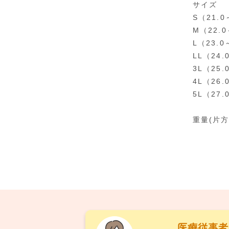
サイズ
S（21.0
M（22.0
L（23.0
LL（24.
3L（25.
4L（26
5L（27
重量(片方