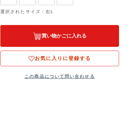
選択されたサイズ：右L
買い物かごに入れる
お気に入りに登録する
この商品について問い合わせる