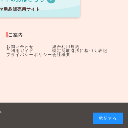
ご案内
お問い合わせ
総合利用規約
ご利用ガイド
特定商取引法に基づく表記
プライバシーポリシー
会社概要
す。
承諾する