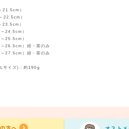
～21.5cm）
～22.5cm）
～23.5cm）
0～24.5cm）
0～25.5cm）
.0～26.5cm）紺・茶のみ
.0～27.5cm）紺・茶のみ
Lサイズ)：約190g