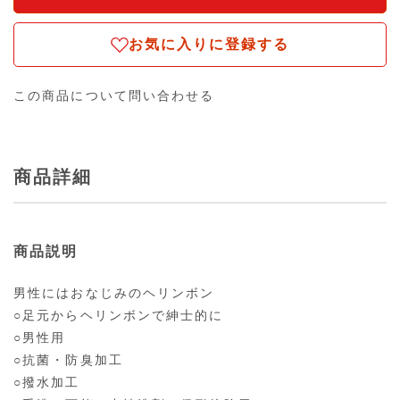
お気に入りに登録する
この商品について問い合わせる
商品詳細
商品説明
男性にはおなじみのヘリンボン
○足元からヘリンボンで紳士的に
○男性用
○抗菌・防臭加工
○撥水加工