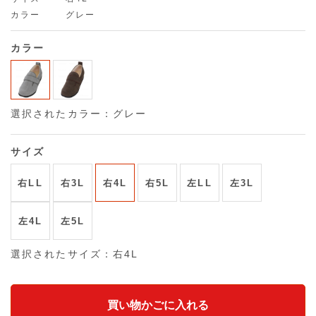
カラー
グレー
カラー
選択されたカラー：グレー
サイズ
右LL
右3L
右4L
右5L
左LL
左3L
左4L
左5L
選択されたサイズ：右4L