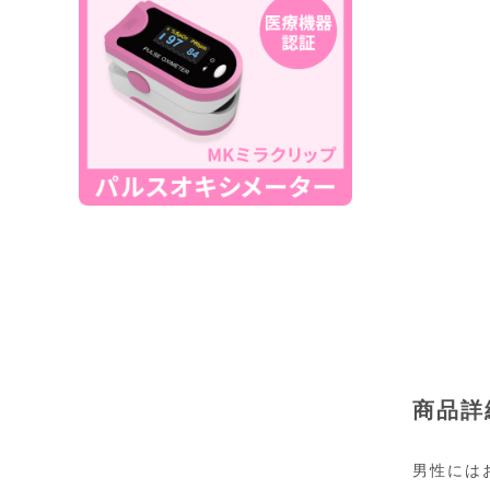
商品詳
男性には