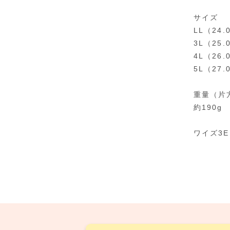
サイズ
LL（24.
3L（25.
4L（26.
5L（27.
重量（片
約190g
ワイズ3E