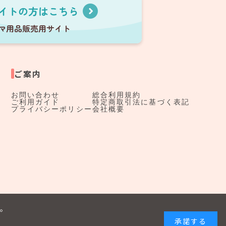
ご案内
お問い合わせ
総合利用規約
ご利用ガイド
特定商取引法に基づく表記
プライバシーポリシー
会社概要
す。
承諾する