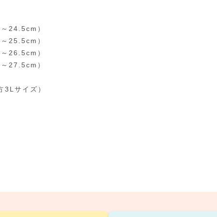
0～24.5cm）
0～25.5cm）
0～26.5cm）
0～27.5cm）
方3Lサイズ）