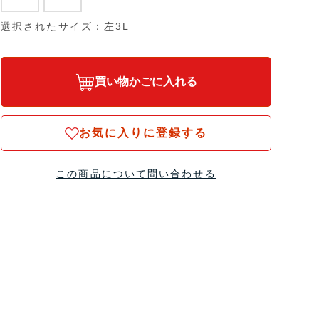
選択されたサイズ：左3L
買い物かごに入れる
お気に入りに登録する
この商品について問い合わせる