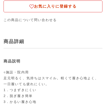
お気に入りに登録する
この商品について問い合わせる
商品詳細
商品説明
○施設・院内用
足元明るく、気持ちはスマイル。軽くて履き心地よく、
一日履いても疲れにくい。
1．つまずきにくい
2．脱ぎ履き簡単
3．かるい履き心地