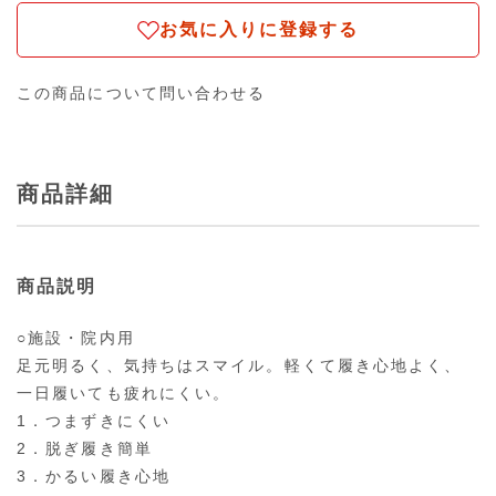
お気に入りに登録する
この商品について問い合わせる
商品詳細
商品説明
○施設・院内用
足元明るく、気持ちはスマイル。軽くて履き心地よく、
一日履いても疲れにくい。
1．つまずきにくい
2．脱ぎ履き簡単
3．かるい履き心地