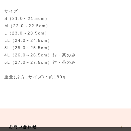
サイズ
S（21.0～21.5cm）
M（22.0～22.5cm）
L（23.0～23.5cm）
LL（24.0～24.5cm）
3L（25.0～25.5cm）
4L（26.0～26.5cm）紺・茶のみ
5L（27.0～27.5cm）紺・茶のみ
重量(片方Lサイズ)：約180g
お問い合わせ