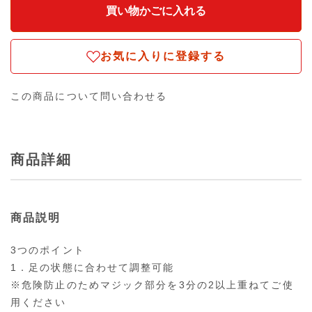
お気に入りに登録する
この商品について問い合わせる
商品詳細
商品説明
3つのポイント
1．足の状態に合わせて調整可能
※危険防止のためマジック部分を3分の2以上重ねてご使
用ください