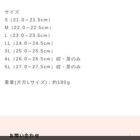
サイズ
S（21.0～21.5cm）
M（22.0～22.5cm）
L（23.0～23.5cm）
LL（24.0～24.5cm）
3L（25.0～25.5cm）
4L（26.0～26.5cm）紺・茶のみ
5L（27.0～27.5cm）紺・茶のみ
重量(片方Lサイズ)：約180g
お問い合わせ