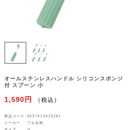
オールステンレスハンドル シリコンスポンジ
付 スプーン 小
1,590円
商品コード
4537413015261
メーカー
フセ企画
サイズ
小