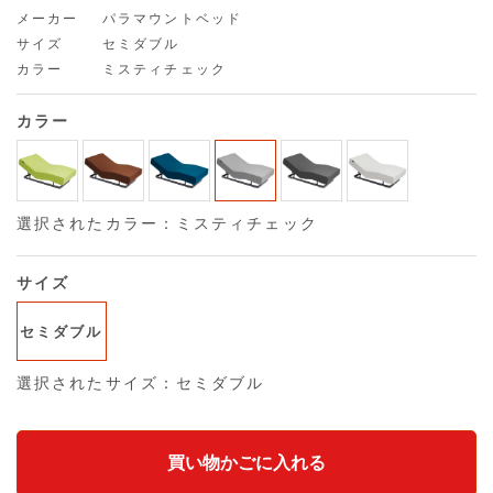
メーカー
パラマウントベッド
サイズ
セミダブル
カラー
ミスティチェック
カラー
選択されたカラー：ミスティチェック
サイズ
セミダブル
選択されたサイズ：セミダブル