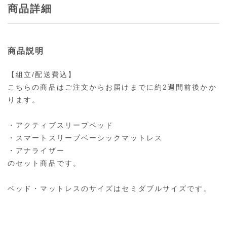
商品詳細
商品説明
【組立/配送費込】
こちらの商品はご注文からお届けまでに約2週間前後かか
ります。
・アクティブスリープベッド
・スマートスリープベーシックマットレス
・アナライザー
のセット商品です。
ベッド・マットレスのサイズはセミダブルサイズです。