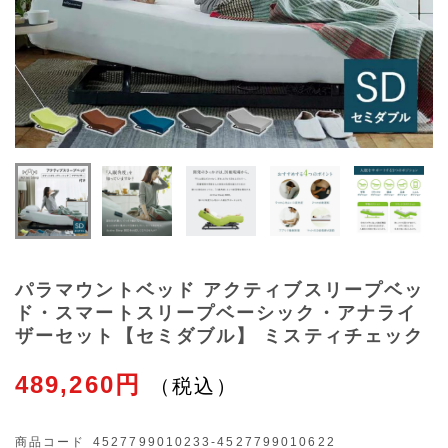
パラマウントベッド アクティブスリープベッ
ド・スマートスリープベーシック・アナライ
ザーセット【セミダブル】 ミスティチェック
489,260円
商品コード
4527799010233-4527799010622