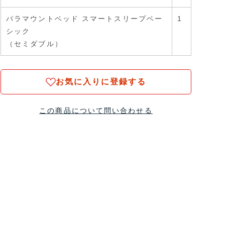
パラマウントベッド スマートスリープベー
1
シック
（セミダブル）
お気に入りに登録する
この商品について問い合わせる