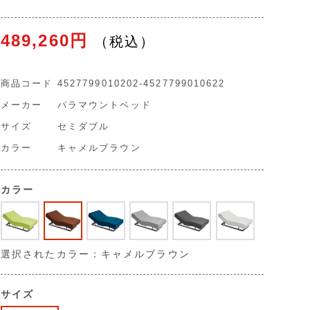
489,260円
商品コード
4527799010202-4527799010622
メーカー
パラマウントベッド
サイズ
セミダブル
カラー
キャメルブラウン
カラー
選択されたカラー：キャメルブラウン
サイズ