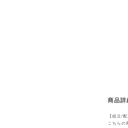
商品詳
【組立/
こちらの