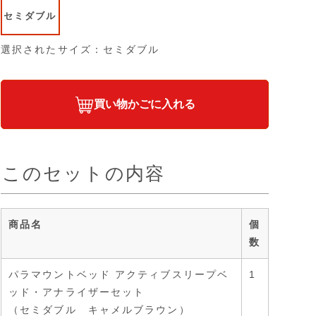
セミダブル
選択されたサイズ：セミダブル
買い物かごに入れる
このセットの内容
商品名
個
数
パラマウントベッド アクティブスリープベ
1
ッド・アナライザーセット
（セミダブル キャメルブラウン）