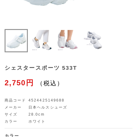
シェスタースポーツ 533T
2,750円
商品コード
4524425149688
メーカー
日本ヘルスシューズ
サイズ
28.0cm
カラー
ホワイト
カラー