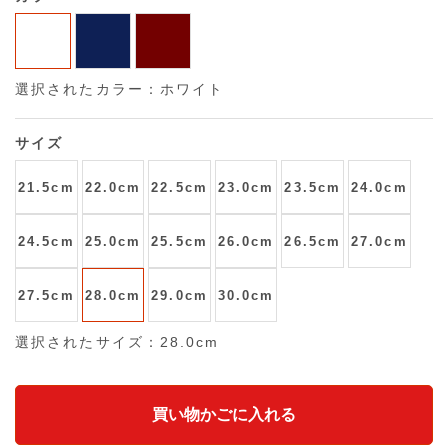
選択されたカラー：ホワイト
サイズ
21.5cm
22.0cm
22.5cm
23.0cm
23.5cm
24.0cm
24.5cm
25.0cm
25.5cm
26.0cm
26.5cm
27.0cm
27.5cm
28.0cm
29.0cm
30.0cm
選択されたサイズ：28.0cm