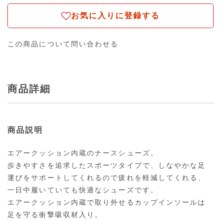
お気に入りに登録する
この商品について問い合わせる
商品詳細
商品説明
エアークッション内蔵のナースシューズ。
歩きやすさを追求したスポーツタイプで、しなやかな足
運びをサポートしてくれるので疲れを軽減してくれる、
一日中履いていても快適なシューズです。
エアークッション内蔵で取り外せるカップインソールは
足を守る衝撃吸収材入り。