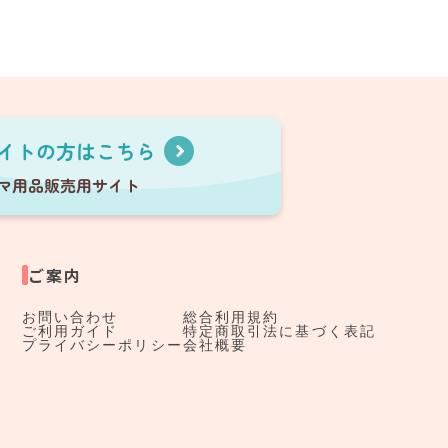
ご案内
お問い合わせ
総合利用規約
ご利用ガイド
特定商取引法に基づく表記
プライバシーポリシー
会社概要