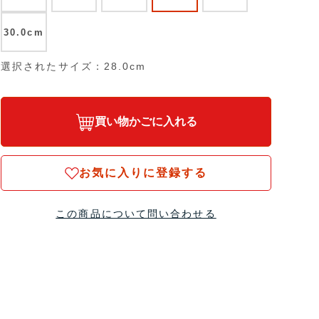
30.0cm
選択されたサイズ：28.0cm
買い物かごに入れる
お気に入りに登録する
この商品について問い合わせる