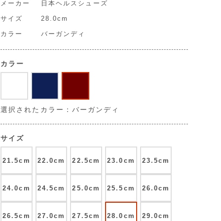
メーカー
日本ヘルスシューズ
サイズ
28.0cm
カラー
バーガンディ
カラー
選択されたカラー：バーガンディ
サイズ
21.5cm
22.0cm
22.5cm
23.0cm
23.5cm
24.0cm
24.5cm
25.0cm
25.5cm
26.0cm
26.5cm
27.0cm
27.5cm
28.0cm
29.0cm