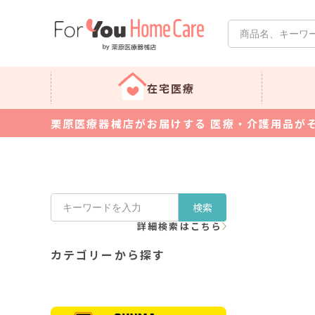
在宅医療
栗原医療器械店がお届けする 医療・介護用品が
検索
詳細検索はこちら
カテゴリーから探す