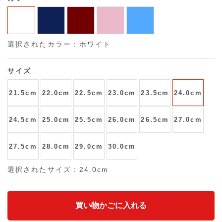
選択されたカラー：ホワイト
サイズ
21.5cm
22.0cm
22.5cm
23.0cm
23.5cm
24.0cm
24.5cm
25.0cm
25.5cm
26.0cm
26.5cm
27.0cm
27.5cm
28.0cm
29.0cm
30.0cm
選択されたサイズ：24.0cm