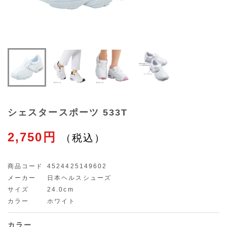
シェスタースポーツ 533T
2,750円
商品コード
4524425149602
メーカー
日本ヘルスシューズ
サイズ
24.0cm
カラー
ホワイト
カラー