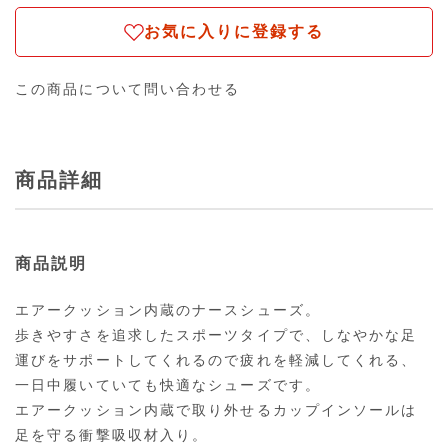
お気に入りに登録する
この商品について問い合わせる
商品詳細
商品説明
エアークッション内蔵のナースシューズ。
歩きやすさを追求したスポーツタイプで、しなやかな足
運びをサポートしてくれるので疲れを軽減してくれる、
一日中履いていても快適なシューズです。
エアークッション内蔵で取り外せるカップインソールは
足を守る衝撃吸収材入り。