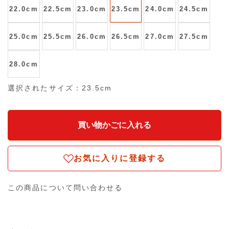
22.0cm
22.5cm
23.0cm
23.5cm
24.0cm
24.5cm
25.0cm
25.5cm
26.0cm
26.5cm
27.0cm
27.5cm
28.0cm
選択されたサイズ：23.5cm
お気に入りに登録する
この商品について問い合わせる